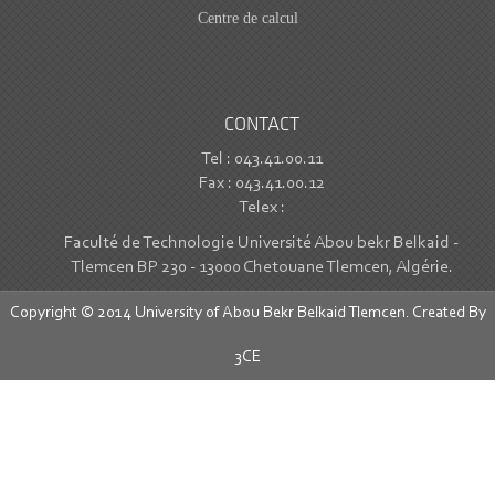
Centre de calcul
CONTACT
Tel : 043.41.00.11
Fax : 043.41.00.12
Telex :
Faculté de Technologie Université Abou bekr Belkaid -
Tlemcen BP 230 - 13000 Chetouane Tlemcen, Algérie.
Copyright © 2014 University of Abou Bekr Belkaid Tlemcen. Created By
3CE