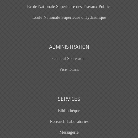
Ecole Nationale Superieure des Travaux Publics
Ecole Nationale Supérieure d'Hydraulique
ADMINISTRATION
General Secretariat
Vice-Deans
SERVICES
Bibliothèque
Research Laboratories
Messagerie