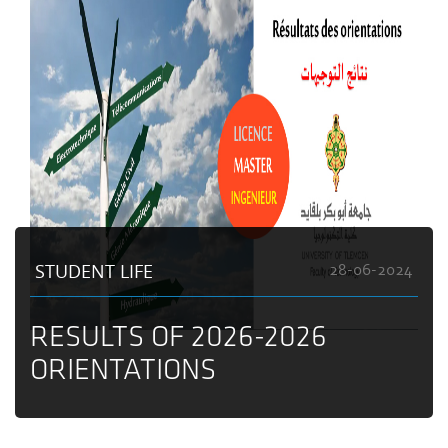
STUDENT LIFE
28-06-2024
RESULTS OF 2026-2026
ORIENTATIONS