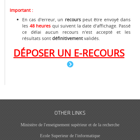
Important :
En cas d'erreur, un
recours
peut être envoyé dans
les
48 heures
qui suivent la date d'affichage. Passé
ce délai aucun recours n'est accepté et les
résultats sont
définitivement
validés.
DÉPOSER UN E-RECOURS
OTHER LINKS
Ministère de l'enseignement supérieur et de la recherche
Ecole Superieur de l'informatique