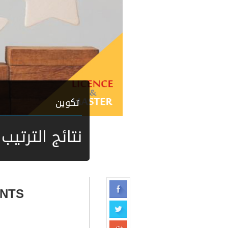
تكوين
نتائج الترتيب 2025-2026
ENTS