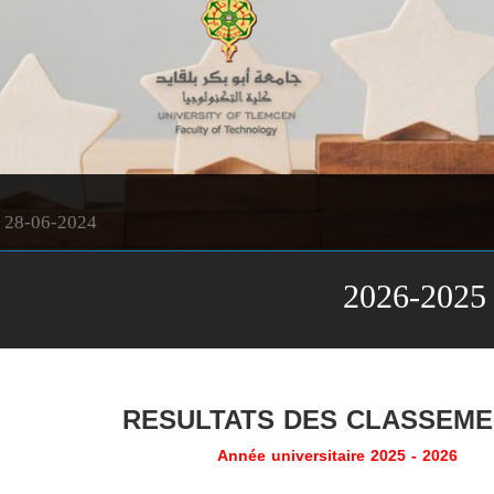
28-06-2024
RESULTATS DES CLASSEM
Année universitaire 2025 - 2026